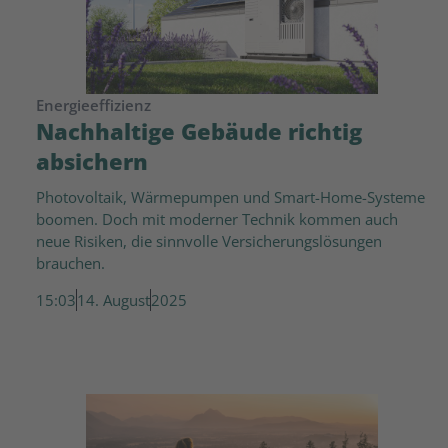
Energieeffizienz
Nachhaltige Gebäude richtig
absichern
Photovoltaik, Wärmepumpen und Smart-Home-Systeme
boomen. Doch mit moderner Technik kommen auch
neue Risiken, die sinnvolle Versicherungslösungen
brauchen.
15:03
14. August
2025