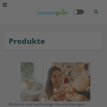
Produkte
Moderne und nachhaltige Hausratlösungen