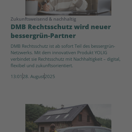
Zukunftsweisend & nachhaltig
DMB Rechtsschutz wird neuer
bessergrün-Partner
DMB Rechtsschutz ist ab sofort Teil des bessergrün-
Netzwerks. Mit dem innovativen Produkt YOLIG
verbindet sie Rechtsschutz mit Nachhaltigkeit – digital,
flexibel und zukunftsorientiert.
13:01
28. August
2025