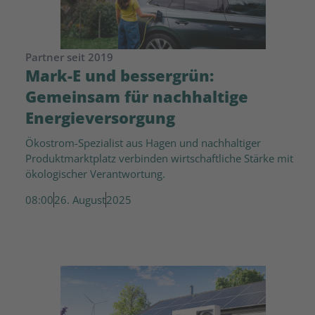
Partner seit 2019
Mark-E und bessergrün:
Gemeinsam für nachhaltige
Energieversorgung
Ökostrom-Spezialist aus Hagen und nachhaltiger
Produktmarktplatz verbinden wirtschaftliche Stärke mit
ökologischer Verantwortung.
08:00
26. August
2025