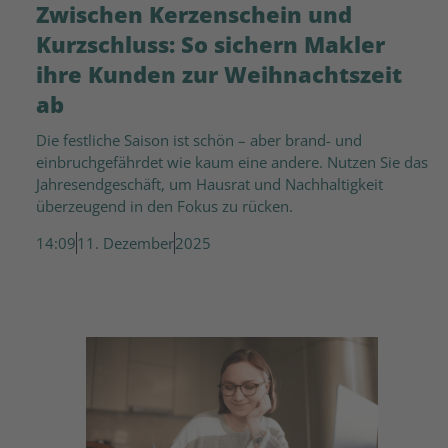
Zwischen Kerzenschein und
Kurzschluss: So sichern Makler
ihre Kunden zur Weihnachtszeit
ab
Die festliche Saison ist schön – aber brand- und
einbruchgefährdet wie kaum eine andere. Nutzen Sie das
Jahresendgeschäft, um Hausrat und Nachhaltigkeit
überzeugend in den Fokus zu rücken.
14:09
11. Dezember
2025