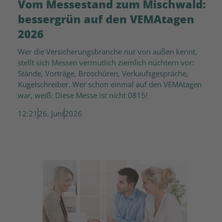
Vom Messestand zum Mischwald:
bessergrün auf den VEMAtagen
2026
Wer die Versicherungsbranche nur von außen kennt,
stellt sich Messen vermutlich ziemlich nüchtern vor:
Stände, Vorträge, Broschüren, Verkaufsgespräche,
Kugelschreiber. Wer schon einmal auf den VEMAtagen
war, weiß: Diese Messe ist nicht 0815!
12:21
26. Juni
2026