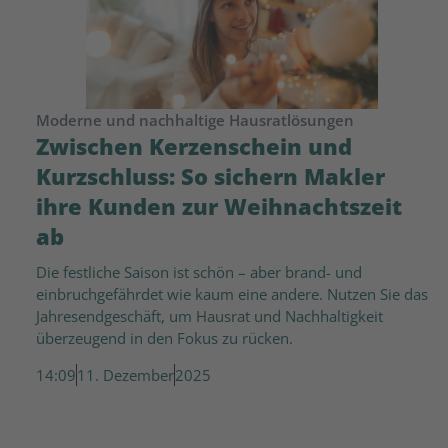
Moderne und nachhaltige Hausratlösungen
Zwischen Kerzenschein und
Kurzschluss: So sichern Makler
ihre Kunden zur Weihnachtszeit
ab
Die festliche Saison ist schön – aber brand- und
einbruchgefährdet wie kaum eine andere. Nutzen Sie das
Jahresendgeschäft, um Hausrat und Nachhaltigkeit
überzeugend in den Fokus zu rücken.
14:09
11. Dezember
2025