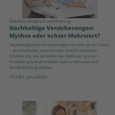
Zwischen Anspruch und Wirkung
Nachhaltige Versicherungen:
Mythos oder echter Mehrwert?
Nachhaltigkeit bei Versicherungen ist mehr als ein Trend
– sie entscheidet, wem Kunden wirklich vertrauen.
Erfahren Sie, wie Vermittler den Mehrwert grüner
Produkte glaubhaft erklären und so Vertrauen und
Kundenbindung stärken.
10:30
22. Januar
2026