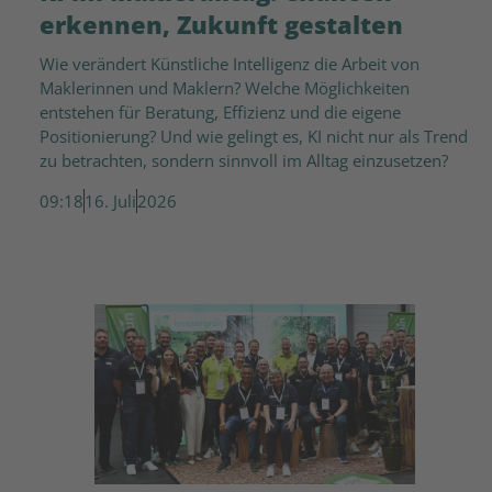
erkennen, Zukunft gestalten
Wie verändert Künstliche Intelligenz die Arbeit von
Maklerinnen und Maklern? Welche Möglichkeiten
entstehen für Beratung, Effizienz und die eigene
Positionierung? Und wie gelingt es, KI nicht nur als Trend
zu betrachten, sondern sinnvoll im Alltag einzusetzen?
09:18
16. Juli
2026