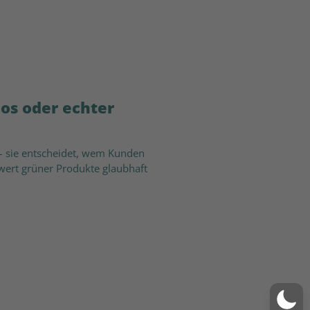
os oder echter
 – sie entscheidet, wem Kunden
rwert grüner Produkte glaubhaft