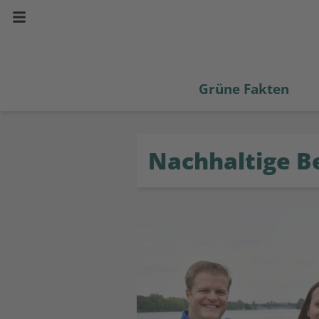
Grüne Fakten
Nachhaltige B