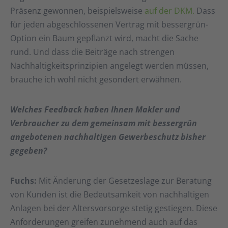
Präsenz gewonnen, beispielsweise
auf der DKM.
Dass
für jeden abgeschlossenen Vertrag mit bessergrün-
Option ein Baum gepflanzt wird, macht die Sache
rund. Und dass die Beiträge nach strengen
Nachhaltigkeitsprinzipien angelegt werden müssen,
brauche ich wohl nicht gesondert erwähnen.
Welches Feedback haben Ihnen Makler und
Verbraucher zu dem gemeinsam mit bessergrün
angebotenen nachhaltigen Gewerbeschutz bisher
gegeben?
Fuchs:
Mit Änderung der Gesetzeslage zur Beratung
von Kunden ist die Bedeutsamkeit von nachhaltigen
Anlagen bei der Altersvorsorge stetig gestiegen. Diese
Anforderungen greifen zunehmend auch auf das