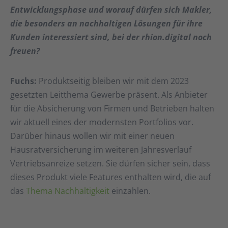
Entwicklungsphase und worauf dürfen sich Makler,
die besonders an nachhaltigen Lösungen für ihre
Kunden interessiert sind, bei der rhion.digital noch
freuen?
Fuchs:
Produktseitig bleiben wir mit dem 2023
gesetzten Leitthema Gewerbe präsent. Als Anbieter
für die Absicherung von Firmen und Betrieben halten
wir aktuell eines der modernsten Portfolios vor.
Darüber hinaus wollen wir mit einer neuen
Hausratversicherung im weiteren Jahresverlauf
Vertriebsanreize setzen. Sie dürfen sicher sein, dass
dieses Produkt viele Features enthalten wird, die auf
das
Thema Nachhaltigkeit
einzahlen.