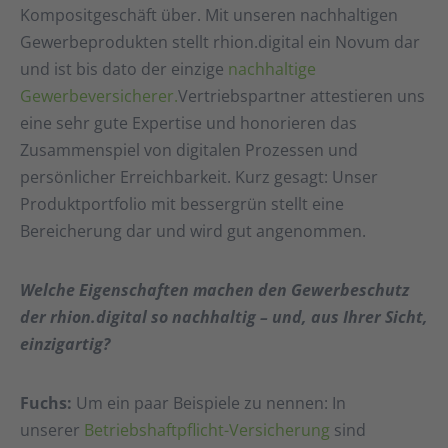
Kompositgeschäft über. Mit unseren nachhaltigen
Gewerbeprodukten stellt rhion.digital ein Novum dar
und ist bis dato der einzige
nachhaltige
Gewerbeversicherer.
Vertriebspartner attestieren uns
eine sehr gute Expertise und honorieren das
Zusammenspiel von digitalen Prozessen und
persönlicher Erreichbarkeit. Kurz gesagt: Unser
Produktportfolio mit bessergrün stellt eine
Bereicherung dar und wird gut angenommen.
Welche Eigenschaften machen den Gewerbeschutz
der rhion.digital so nachhaltig – und, aus Ihrer Sicht,
einzigartig?
Fuchs:
Um ein paar Beispiele zu nennen: In
unserer
Betriebshaftpflicht-Versicherung
sind