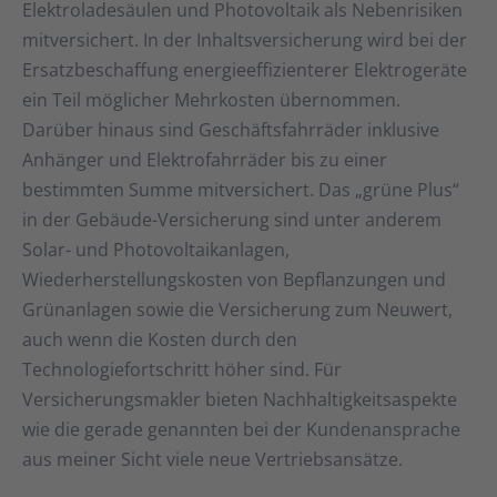
Elektroladesäulen und Photovoltaik als Nebenrisiken
mitversichert. In der Inhaltsversicherung wird bei der
Ersatzbeschaffung energieeffizienterer Elektrogeräte
ein Teil möglicher Mehrkosten übernommen.
Darüber hinaus sind Geschäftsfahrräder inklusive
Anhänger und Elektrofahrräder bis zu einer
bestimmten Summe mitversichert. Das „grüne Plus“
in der Gebäude-Versicherung sind unter anderem
Solar- und Photovoltaikanlagen,
Wiederherstellungskosten von Bepflanzungen und
Grünanlagen sowie die Versicherung zum Neuwert,
auch wenn die Kosten durch den
Technologiefortschritt höher sind. Für
Versicherungsmakler bieten Nachhaltigkeitsaspekte
wie die gerade genannten bei der Kundenansprache
aus meiner Sicht viele neue Vertriebsansätze.