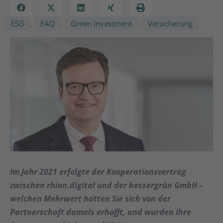
ESG
FAQ
Green Investment
Versicherung
,
,
,
Im Jahr 2021 erfolgte der Kooperationsvertrag
zwischen rhion.digital und der bessergrün GmbH –
welchen Mehrwert hatten Sie sich von der
Partnerschaft damals erhofft, und wurden Ihre