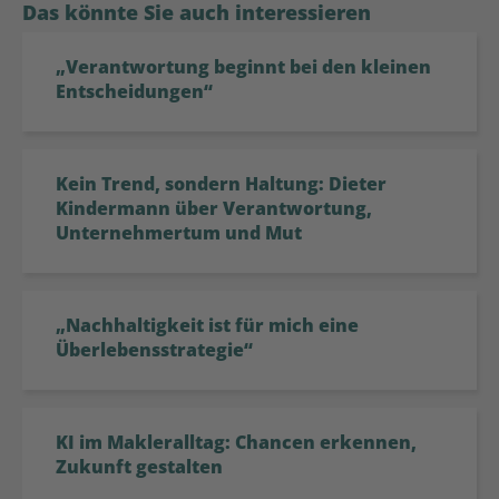
Das könnte Sie auch interessieren
„Verantwortung beginnt bei den kleinen
Entscheidungen“
Kein Trend, sondern Haltung: Dieter
Kindermann über Verantwortung,
Unternehmertum und Mut
„Nachhaltigkeit ist für mich eine
Überlebensstrategie“
KI im Makleralltag: Chancen erkennen,
Zukunft gestalten