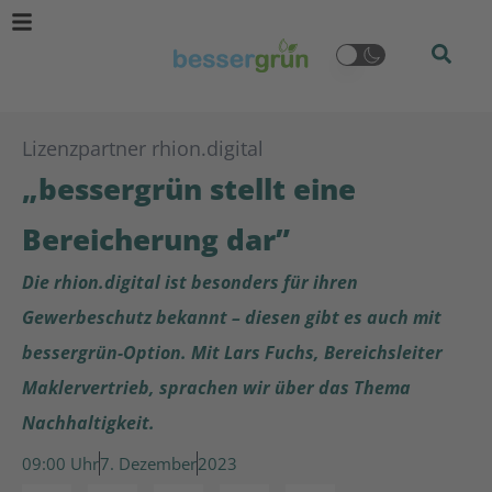
Lizenzpartner rhion.digital
„bessergrün stellt eine
Bereicherung dar”
Die rhion.digital ist besonders für ihren
Gewerbeschutz bekannt – diesen gibt es auch mit
bessergrün-Option. Mit Lars Fuchs, Bereichsleiter
Maklervertrieb, sprachen wir über das Thema
Nachhaltigkeit.
09:00
7. Dezember
2023