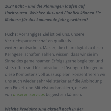
2024 naht – und die Planungen laufen auf
Hochtouren. Welchen Aus- und Einblick können Sie
Maklern für das kommende Jahr gewähren?
Fuchs:
Vorrangiges Ziel ist bei uns, unsere
Vertriebspartnerschaften qualitativ
weiterzuentwickeln. Makler, die rhion.digital zu ihren
Kerngesellschaften zählen, wissen, dass wir sie im
Sinne des gemeinsamen Erfolgs gerne begleiten und
stets offen sind für individuelle Lösungen. Um genau
diese Kompetenz voll auszuspielen, konzentrieren wir
uns auch wieder sehr viel stärker auf die Anbindung
von Einzel- und Mittelstandsmaklern, die wir
von
unseren Services
begeistern können.
Welche Produkte sind aktuell noch in der