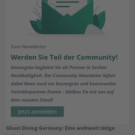
Zum Newsletter
Werden Sie Teil der Community!
bessergrün begleitet Sie als Partner in Sachen
Nachhaltigkeit. Der Community Newsletter liefert
dabei News rund um bessergrün und kommenden
Vertriebspartner-Events – bleiben Sie mit uns auf
dem neusten Stand!
Jetzt anmelden
Ghost Diving Germany: Eine weltweit tätige