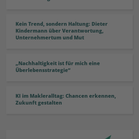
Kein Trend, sondern Haltung: Dieter
Kindermann über Verantwortung,
Unternehmertum und Mut
„Nachhaltigkeit ist für mich eine
Überlebensstrategie“
KI im Makleralltag: Chancen erkennen,
Zukunft gestalten