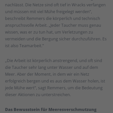
nachlässt. Die Netze sind oft tief in Wracks verfangen
und müssen mit viel Mühe freigelegt werden“,
beschreibt Remmers die körperlich und technisch
anspruchsvolle Arbeit. „Jeder Taucher muss genau
wissen, was er zu tun hat, um Verletzungen zu
vermeiden und die Bergung sicher durchzuführen. Es
ist also Teamarbeit.“
„Die Arbeit ist körperlich anstrengend, und oft sind
die Taucher sehr lang unter Wasser und auf dem
Meer. Aber der Moment, in dem wir ein Netz
erfolgreich bergen und es aus dem Wasser holen, ist
jede Mühe wert“, sagt Remmers, um die Bedeutung
dieser Aktionen zu unterstreichen.
Das Bewusstsein für Meeresverschmutzung