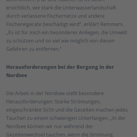
ersichtlich, wie stark die Unterwasserlandschaft
durch verlassene Fischernetze und andere
Fischereigeräte beschädigt wird“, erklärt Remmers.
„Es ist für mich ein besonderes Anliegen, die Umwelt
zu schützen und so viel wie möglich von diesen
Gefahren zu entfernen.“
Herausforderungen bei der Bergung in der
Nordsee
Die Arbeit in der Nordsee stellt besondere
Herausforderungen: Starke Strömungen,
eingeschränkte Sicht und die Gezeiten machen jedes
Tauchen zu einem schwierigen Unterfangen. „In der
Nordsee können wir nur während der
Gezeitenwechsel tauchen, wenn die Strömung