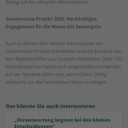
Bezug auf den aktuellen Meeresschutz.
Geisternetze-Projekt 2025: Nachhaltiges
Engagement für die Meere mit bessergrün
Auch in diesem Jahr können Interessierte am
Geisternetze-Projekt teilnehmen und die Einsätze von
den Begleitschiffen aus hautnah miterleben. Über 150
Vertriebspartner haben sich angemeldet und werden
auf der Nordsee dabei sein, wenn Ghost Diving
abtaucht, um die herrenlosen Netze zu bergen.
Das könnte Sie auch interessieren
„Verantwortung beginnt bei den kleinen
Entscheidungen“