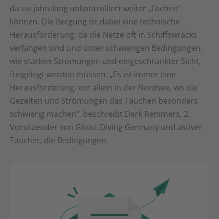
da sie jahrelang unkontrolliert weiter „fischen“
können. Die Bergung ist dabei eine technische
Herausforderung, da die Netze oft in Schiffswracks
verfangen sind und unter schwierigen Bedingungen,
wie starken Strömungen und eingeschränkter Sicht,
freigelegt werden müssen. „Es ist immer eine
Herausforderung, vor allem in der Nordsee, wo die
Gezeiten und Strömungen das Tauchen besonders
schwierig machen“, beschreibt Derk Remmers, 2.
Vorsitzender von Ghost Diving Germany und aktiver
Taucher, die Bedingungen.