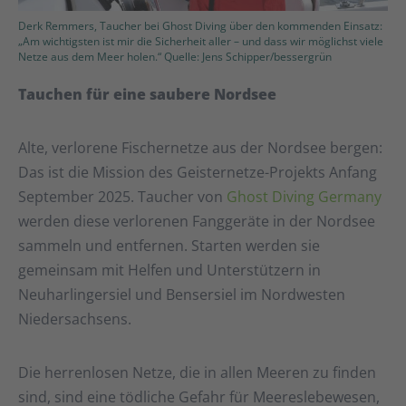
Derk Remmers, Taucher bei Ghost Diving über den kommenden Einsatz:
„Am wichtigsten ist mir die Sicherheit aller – und dass wir möglichst viele
Netze aus dem Meer holen.“ Quelle: Jens Schipper/bessergrün
Tauchen für eine saubere Nordsee
Alte, verlorene Fischernetze aus der Nordsee bergen:
Das ist die Mission des Geisternetze-Projekts Anfang
September 2025. Taucher von
Ghost Diving Germany
werden diese verlorenen Fanggeräte in der Nordsee
sammeln und entfernen. Starten werden sie
gemeinsam mit Helfen und Unterstützern in
Neuharlingersiel und Bensersiel im Nordwesten
Niedersachsens.
Die herrenlosen Netze, die in allen Meeren zu finden
sind, sind eine tödliche Gefahr für Meereslebewesen,