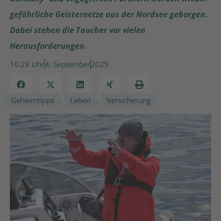
gefährliche Geisternetze aus der Nordsee geborgen.
Dabei stehen die Taucher vor vielen
Herausforderungen.
10:28
4. September
2025
Geheimtipps
Leben
Versicherung
,
,