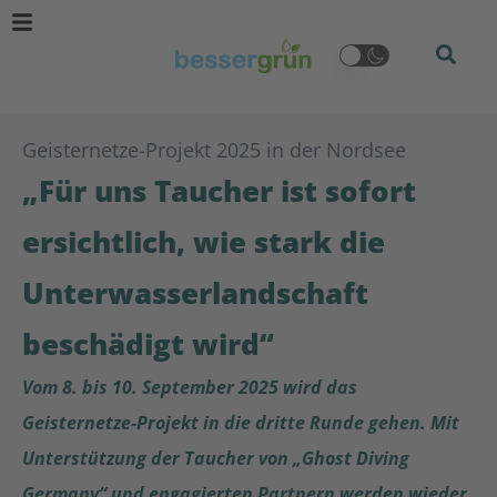
Geisternetze-Projekt 2025 in der Nordsee
„Für uns Taucher ist sofort
ersichtlich, wie stark die
Unterwasserlandschaft
beschädigt wird“
Vom 8. bis 10. September 2025 wird das
Geisternetze-Projekt in die dritte Runde gehen. Mit
Unterstützung der Taucher von „Ghost Diving
Germany“ und engagierten Partnern werden wieder