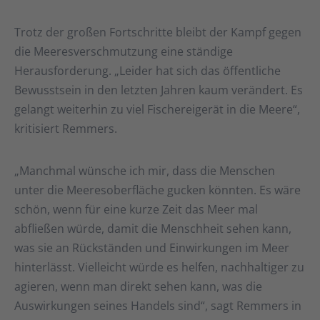
Trotz der großen Fortschritte bleibt der Kampf gegen
die Meeresverschmutzung eine ständige
Herausforderung. „Leider hat sich das öffentliche
Bewusstsein in den letzten Jahren kaum verändert. Es
gelangt weiterhin zu viel Fischereigerät in die Meere“,
kritisiert Remmers.
„Manchmal wünsche ich mir, dass die Menschen
unter die Meeresoberfläche gucken könnten. Es wäre
schön, wenn für eine kurze Zeit das Meer mal
abfließen würde, damit die Menschheit sehen kann,
was sie an Rückständen und Einwirkungen im Meer
hinterlässt. Vielleicht würde es helfen, nachhaltiger zu
agieren, wenn man direkt sehen kann, was die
Auswirkungen seines Handels sind“, sagt Remmers in