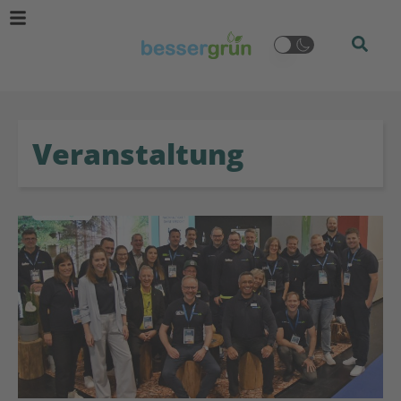
Veranstaltung