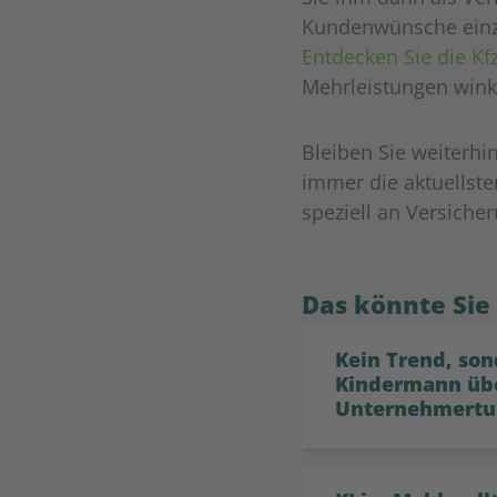
Kundenwünsche einzug
Entdecken Sie die Kf
Mehrleistungen wink
Bleiben Sie weiterh
immer die aktuellst
speziell an Versicher
Das könnte Sie
Kein Trend, son
Kindermann üb
Unternehmertu